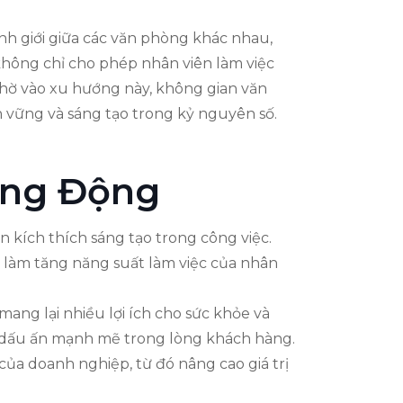
h giới giữa các văn phòng khác nhau,
 không chỉ cho phép nhân viên làm việc
nhờ vào xu hướng này, không gian văn
n vững và sáng tạo trong kỷ nguyên số.
ăng Động
 kích thích sáng tạo trong công việc.
 làm tăng năng suất làm việc của nhân
mang lại nhiều lợi ích cho sức khỏe và
i dấu ấn mạnh mẽ trong lòng khách hàng.
của doanh nghiệp, từ đó nâng cao giá trị