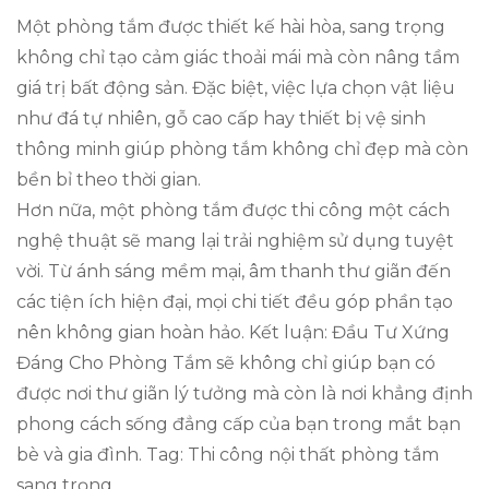
Một phòng tắm được thiết kế hài hòa, sang trọng
không chỉ tạo cảm giác thoải mái mà còn nâng tầm
giá trị bất động sản. Đặc biệt, việc lựa chọn vật liệu
như đá tự nhiên, gỗ cao cấp hay thiết bị vệ sinh
thông minh giúp phòng tắm không chỉ đẹp mà còn
bền bỉ theo thời gian.
Hơn nữa, một phòng tắm được thi công một cách
nghệ thuật sẽ mang lại trải nghiệm sử dụng tuyệt
vời. Từ ánh sáng mềm mại, âm thanh thư giãn đến
các tiện ích hiện đại, mọi chi tiết đều góp phần tạo
nên không gian hoàn hảo. Kết luận: Đầu Tư Xứng
Đáng Cho Phòng Tắm sẽ không chỉ giúp bạn có
được nơi thư giãn lý tưởng mà còn là nơi khẳng định
phong cách sống đẳng cấp của bạn trong mắt bạn
bè và gia đình. Tag: Thi công nội thất phòng tắm
sang trọng