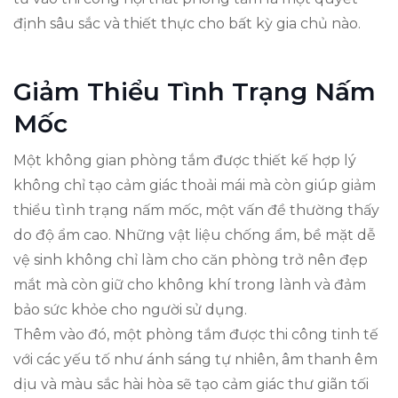
định sâu sắc và thiết thực cho bất kỳ gia chủ nào.
Giảm Thiểu Tình Trạng Nấm
Mốc
Một không gian phòng tắm được thiết kế hợp lý
không chỉ tạo cảm giác thoải mái mà còn giúp giảm
thiểu tình trạng nấm mốc, một vấn đề thường thấy
do độ ẩm cao. Những vật liệu chống ẩm, bề mặt dễ
vệ sinh không chỉ làm cho căn phòng trở nên đẹp
mắt mà còn giữ cho không khí trong lành và đảm
bảo sức khỏe cho người sử dụng.
Thêm vào đó, một phòng tắm được thi công tinh tế
với các yếu tố như ánh sáng tự nhiên, âm thanh êm
dịu và màu sắc hài hòa sẽ tạo cảm giác thư giãn tối