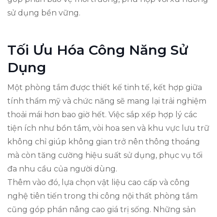
sử dụng bền vững.
Tối Ưu Hóa Công Năng Sử
Dụng
Một phòng tắm được thiết kế tinh tế, kết hợp giữa
tính thẩm mỹ và chức năng sẽ mang lại trải nghiệm
thoải mái hơn bao giờ hết. Việc sắp xếp hợp lý các
tiện ích như bồn tắm, vòi hoa sen và khu vực lưu trữ
không chỉ giúp không gian trở nên thông thoáng
mà còn tăng cường hiệu suất sử dụng, phục vụ tối
đa nhu cầu của người dùng.
Thêm vào đó, lựa chọn vật liệu cao cấp và công
nghệ tiên tiến trong thi công nội thất phòng tắm
cũng góp phần nâng cao giá trị sống. Những sản