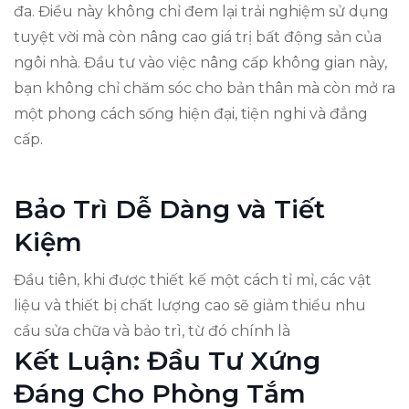
đa. Điều này không chỉ đem lại trải nghiệm sử dụng
tuyệt vời mà còn nâng cao giá trị bất động sản của
ngôi nhà. Đầu tư vào việc nâng cấp không gian này,
bạn không chỉ chăm sóc cho bản thân mà còn mở ra
một phong cách sống hiện đại, tiện nghi và đẳng
cấp.
Bảo Trì Dễ Dàng và Tiết
Kiệm
Đầu tiên, khi được thiết kế một cách tỉ mỉ, các vật
liệu và thiết bị chất lượng cao sẽ giảm thiểu nhu
cầu sửa chữa và bảo trì, từ đó chính là
Kết Luận: Đầu Tư Xứng
Đáng Cho Phòng Tắm