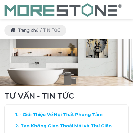
Trang chủ
TIN TỨC
TƯ VẤN - TIN TỨC
- Giới Thiệu Về Nội Thất Phòng Tắm
Tạo Không Gian Thoải Mái và Thư Giãn