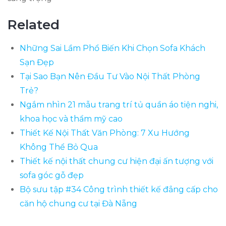
Related
Những Sai Lầm Phổ Biến Khi Chọn Sofa Khách
Sạn Đẹp
Tại Sao Bạn Nên Đầu Tư Vào Nội Thất Phòng
Trẻ?
Ngắm nhìn 21 mẫu trang trí tủ quần áo tiện nghi,
khoa học và thẩm mỹ cao
Thiết Kế Nội Thất Văn Phòng: 7 Xu Hướng
Không Thể Bỏ Qua
Thiết kế nội thất chung cư hiện đại ấn tượng với
sofa góc gỗ đẹp
Bộ sưu tập #34 Công trình thiết kế đẳng cấp cho
căn hộ chung cư tại Đà Nẵng