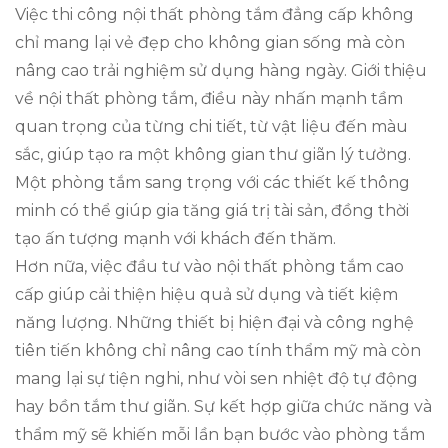
Việc thi công nội thất phòng tắm đẳng cấp không
chỉ mang lại vẻ đẹp cho không gian sống mà còn
nâng cao trải nghiệm sử dụng hàng ngày. Giới thiệu
về nội thất phòng tắm, điều này nhấn mạnh tầm
quan trọng của từng chi tiết, từ vật liệu đến màu
sắc, giúp tạo ra một không gian thư giãn lý tưởng.
Một phòng tắm sang trọng với các thiết kế thông
minh có thể giúp gia tăng giá trị tài sản, đồng thời
tạo ấn tượng mạnh với khách đến thăm.
Hơn nữa, việc đầu tư vào nội thất phòng tắm cao
cấp giúp cải thiện hiệu quả sử dụng và tiết kiệm
năng lượng. Những thiết bị hiện đại và công nghệ
tiên tiến không chỉ nâng cao tính thẩm mỹ mà còn
mang lại sự tiện nghi, như vòi sen nhiệt độ tự động
hay bồn tắm thư giãn. Sự kết hợp giữa chức năng và
thẩm mỹ sẽ khiến mỗi lần bạn bước vào phòng tắm