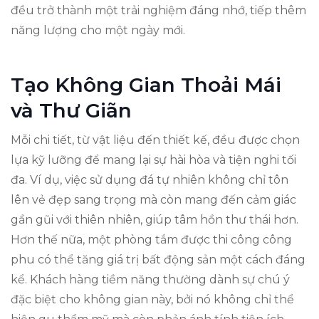
đều trở thành một trải nghiệm đáng nhớ, tiếp thêm
năng lượng cho một ngày mới.
Tạo Không Gian Thoải Mái
và Thư Giãn
Mỗi chi tiết, từ vật liệu đến thiết kế, đều được chọn
lựa kỹ lưỡng để mang lại sự hài hòa và tiện nghi tối
đa. Ví dụ, việc sử dụng đá tự nhiên không chỉ tôn
lên vẻ đẹp sang trọng mà còn mang đến cảm giác
gần gũi với thiên nhiên, giúp tâm hồn thư thái hơn.
Hơn thế nữa, một phòng tắm được thi công công
phu có thể tăng giá trị bất động sản một cách đáng
kể. Khách hàng tiềm năng thường dành sự chú ý
đặc biệt cho không gian này, bởi nó không chỉ thể