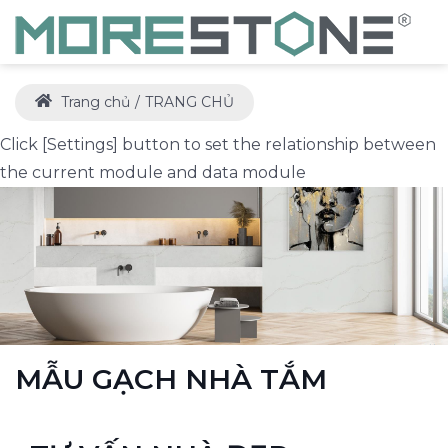
Trang chủ
TRANG CHỦ
Click [Settings] button to set the relationship between
the current module and data module
MẪU GẠCH NHÀ TẮM