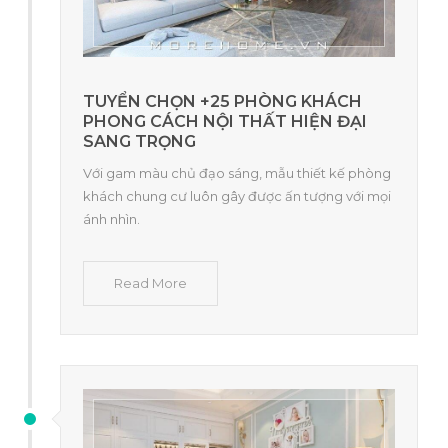
TUYỂN CHỌN +25 PHÒNG KHÁCH
PHONG CÁCH NỘI THẤT HIỆN ĐẠI
SANG TRỌNG
Với gam màu chủ đạo sáng, mẫu thiết kế phòng
khách chung cư luôn gây được ấn tượng với mọi
ánh nhìn.
Read More