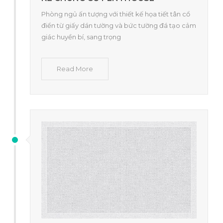
Phòng ngủ ấn tượng với thiết kế họa tiết tân cổ
điển từ giấy dán tường và bức tường đá tạo cảm
giác huyền bí, sang trọng
Read More