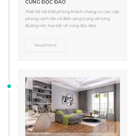
CÙNG ĐỘC ĐÁO
Thiết kế nội thất phòng khách chung cư cao cấp
phong cách tân cổ điển sang trọng với từng
đường nét, họa tiết vô cùng độc đáo
Read More